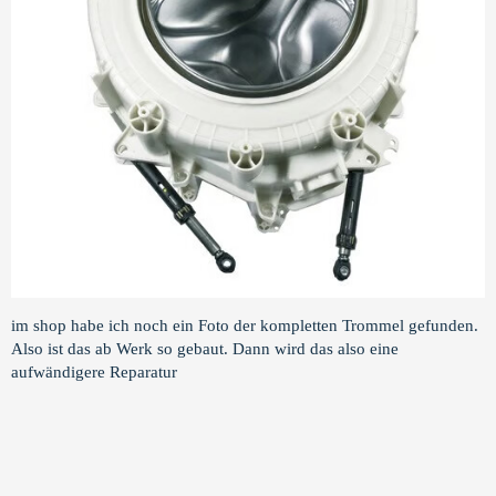
im shop habe ich noch ein Foto der kompletten Trommel gefunden.
Also ist das ab Werk so gebaut. Dann wird das also eine
aufwändigere Reparatur