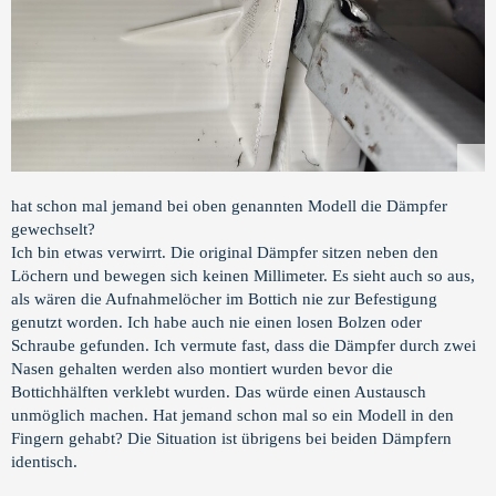
hat schon mal jemand bei oben genannten Modell die Dämpfer
gewechselt?
Ich bin etwas verwirrt. Die original Dämpfer sitzen neben den
Löchern und bewegen sich keinen Millimeter. Es sieht auch so aus,
als wären die Aufnahmelöcher im Bottich nie zur Befestigung
genutzt worden. Ich habe auch nie einen losen Bolzen oder
Schraube gefunden. Ich vermute fast, dass die Dämpfer durch zwei
Nasen gehalten werden also montiert wurden bevor die
Bottichhälften verklebt wurden. Das würde einen Austausch
unmöglich machen. Hat jemand schon mal so ein Modell in den
Fingern gehabt? Die Situation ist übrigens bei beiden Dämpfern
identisch.