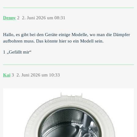
Denny
2
2. Juni 2026 um 08:31
Hallo, es gibt bei den Geräte einige Modelle, wo man die Dämpfer
aufbohren muss. Das könnte hier so ein Modell sein.
1 „Gefällt mir“
Kai
3
2. Juni 2026 um 10:33